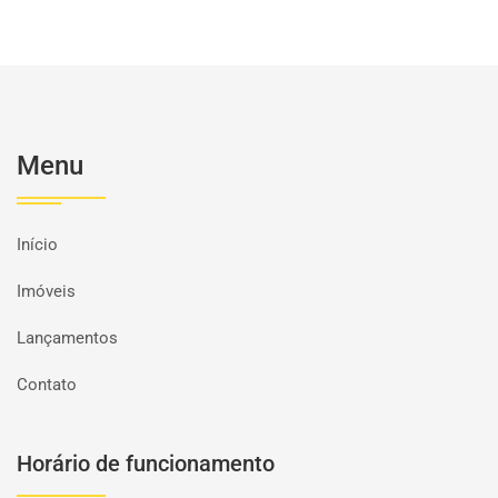
Menu
Início
Imóveis
Lançamentos
Contato
Horário de funcionamento