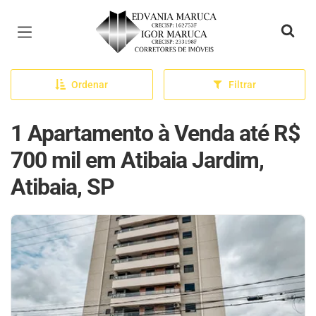
Página inicial
Ordenar
Filtrar
1 Apartamento à Venda até R$
700 mil em Atibaia Jardim,
Atibaia, SP