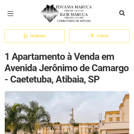
Página inicial
Ordenar
Filtrar
1 Apartamento à Venda em
Avenida Jerônimo de Camargo
- Caetetuba, Atibaia, SP