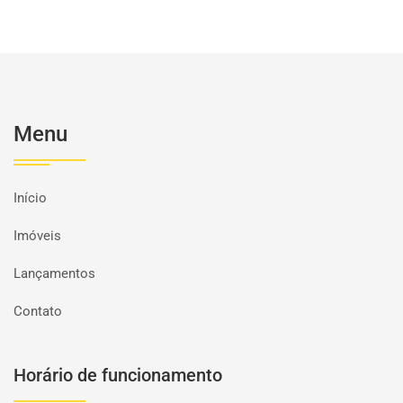
Menu
Início
Imóveis
Lançamentos
Contato
Horário de funcionamento