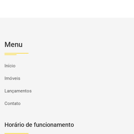
Menu
Início
Imóveis
Lançamentos
Contato
Horário de funcionamento