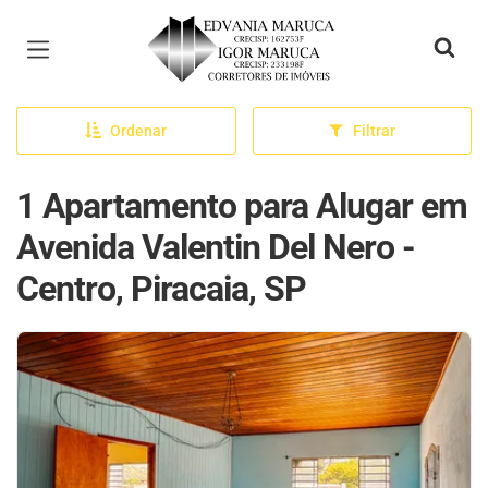
Página inicial
Ordenar
Filtrar
1 Apartamento para Alugar em
Avenida Valentin Del Nero -
Centro, Piracaia, SP