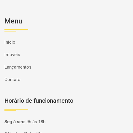
Menu
Início
Imóveis
Lançamentos
Contato
Horário de funcionamento
Seg à sex
:
9h às 18h