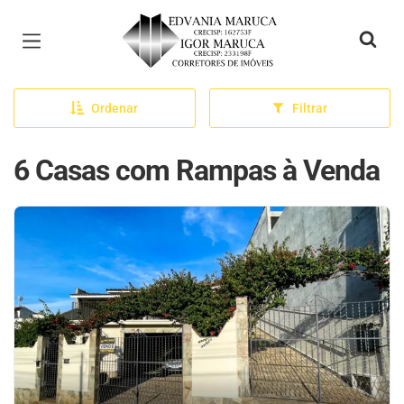
Página inicial
Ordenar
Filtrar
6 Casas com Rampas à Venda