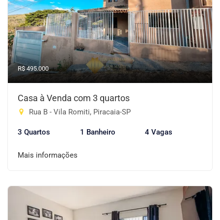
R$ 495.000
Casa à Venda com 3 quartos
Rua B - Vila Romiti, Piracaia-SP
3 Quartos
1 Banheiro
4 Vagas
Mais informações