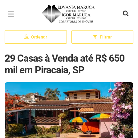
Página inicial
Ordenar
Filtrar
29 Casas à Venda até R$ 650
mil em Piracaia, SP