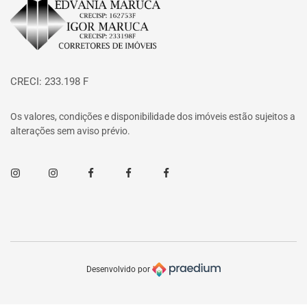
Página inicial
CRECI: 233.198 F
Os valores, condições e disponibilidade dos imóveis estão sujeitos a
alterações sem aviso prévio.
Instagram
Instagram
Facebook
Facebook
Facebook
Desenvolvido por