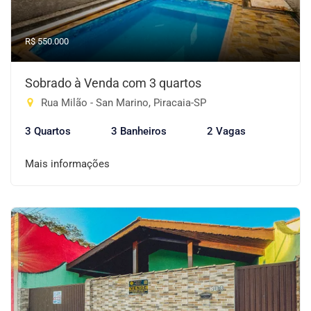
R$ 550.000
Sobrado à Venda com 3 quartos
Rua Milão - San Marino, Piracaia-SP
3 Quartos
3 Banheiros
2 Vagas
Mais informações