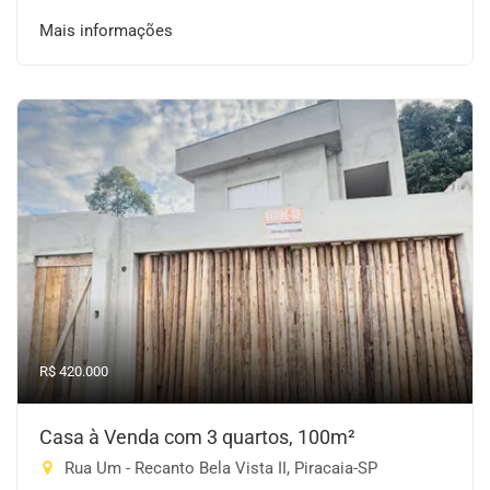
Mais informações
R$ 420.000
Casa à Venda com 3 quartos, 100m²
Rua Um - Recanto Bela Vista II, Piracaia-SP