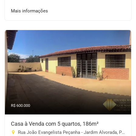
Mais informações
R$ 600.000
Casa à Venda com 5 quartos, 186m²
Rua João Evangelista Peçanha - Jardim Alvorada, Piracaia-SP