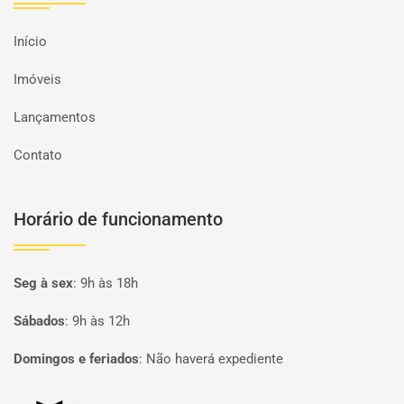
Início
Imóveis
Lançamentos
Contato
Horário de funcionamento
Seg à sex
:
9h às 18h
Sábados
:
9h às 12h
Domingos e feriados
:
Não haverá expediente