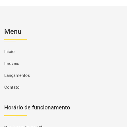
Menu
Início
Imóveis
Lançamentos
Contato
Horário de funcionamento