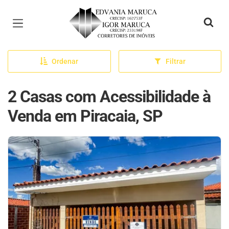
Página inicial
Ordenar
Filtrar
2 Casas com Acessibilidade à
Venda em Piracaia, SP