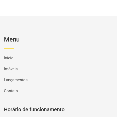
Menu
Início
Imóveis
Lançamentos
Contato
Horário de funcionamento