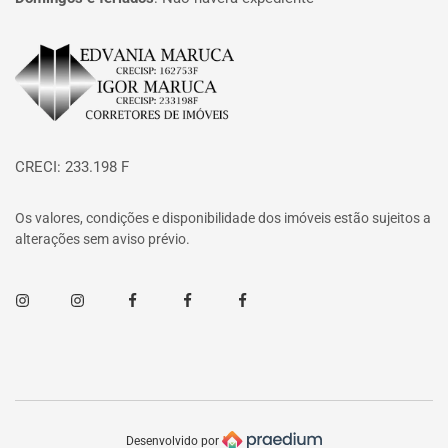
Página inicial
CRECI: 233.198 F
Os valores, condições e disponibilidade dos imóveis estão sujeitos a
alterações sem aviso prévio.
Instagram
Instagram
Facebook
Facebook
Facebook
Desenvolvido por