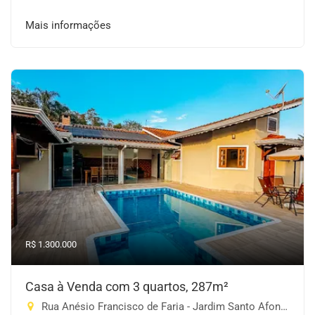
Mais informações
R$ 1.300.000
Casa à Venda com 3 quartos, 287m²
Rua Anésio Francisco de Faria - Jardim Santo Afonso, Piracaia-SP