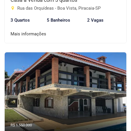
Rua das Orquídeas - Boa Vista, Piracaia-SP
3 Quartos
5 Banheiros
2 Vagas
Mais informações
R$ 1.550.000