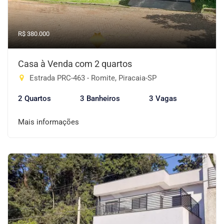
R$ 380.000
Casa à Venda com 2 quartos
Estrada PRC-463 - Romite, Piracaia-SP
2 Quartos
3 Banheiros
3 Vagas
Mais informações