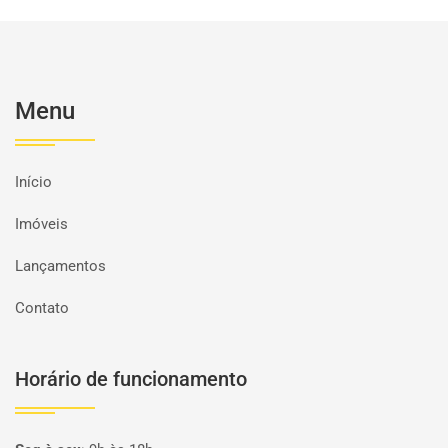
Menu
Início
Imóveis
Lançamentos
Contato
Horário de funcionamento