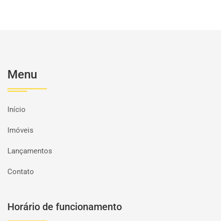
Menu
Início
Imóveis
Lançamentos
Contato
Horário de funcionamento