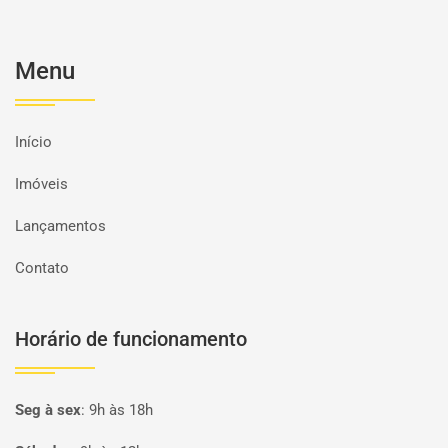
Menu
Início
Imóveis
Lançamentos
Contato
Horário de funcionamento
Seg à sex
:
9h às 18h