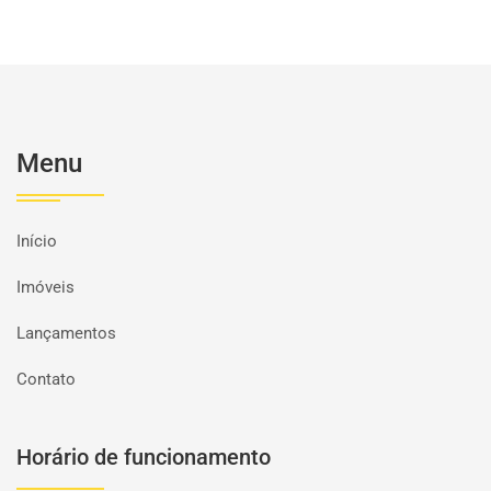
Menu
Início
Imóveis
Lançamentos
Contato
Horário de funcionamento