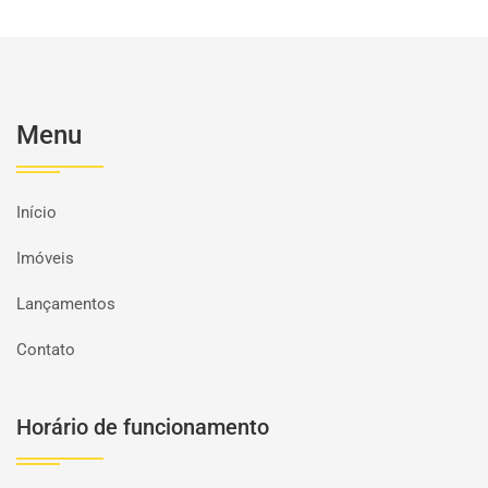
Menu
Início
Imóveis
Lançamentos
Contato
Horário de funcionamento