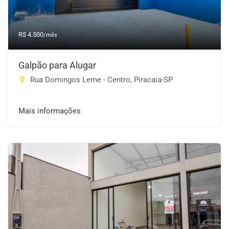
R$ 4.500
/mês
Galpão para Alugar
Rua Domingos Leme - Centro, Piracaia-SP
Mais informações