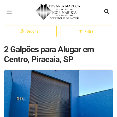
Página inicial
Ordenar
Filtrar
2 Galpões para Alugar em
Centro, Piracaia, SP