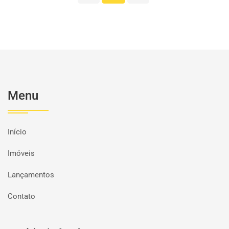
Menu
Início
Imóveis
Lançamentos
Contato