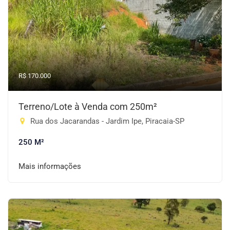
R$ 170.000
Terreno/Lote à Venda com 250m²
Rua dos Jacarandas - Jardim Ipe, Piracaia-SP
250 M²
Mais informações