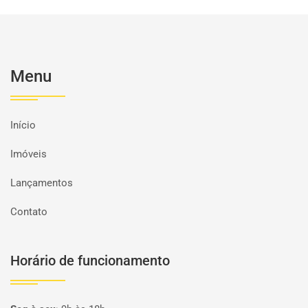
Menu
Início
Imóveis
Lançamentos
Contato
Horário de funcionamento