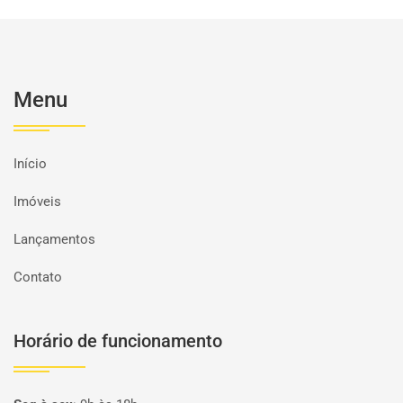
Menu
Início
Imóveis
Lançamentos
Contato
Horário de funcionamento