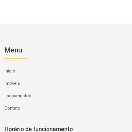
Menu
Início
Imóveis
Lançamentos
Contato
Horário de funcionamento