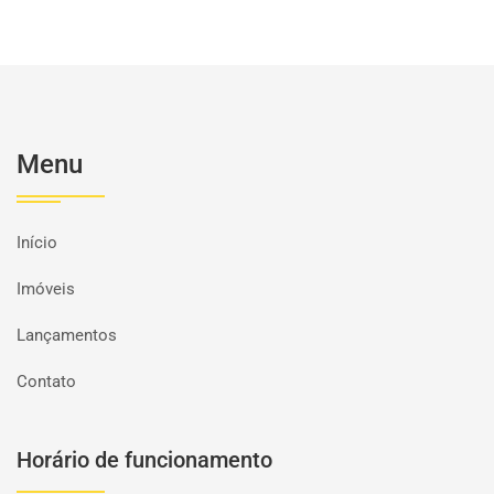
Menu
Início
Imóveis
Lançamentos
Contato
Horário de funcionamento