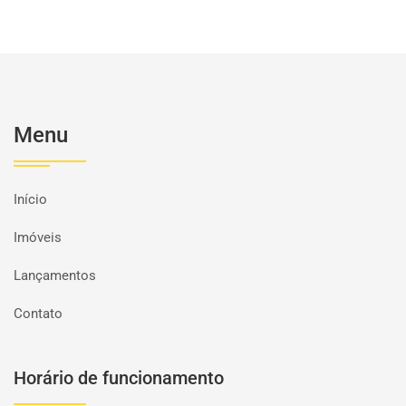
Menu
Início
Imóveis
Lançamentos
Contato
Horário de funcionamento