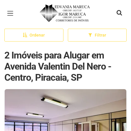
Página inicial
Ordenar
Filtrar
2 Imóveis para Alugar em
Avenida Valentin Del Nero -
Centro, Piracaia, SP