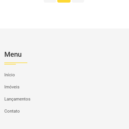
Menu
Início
Imóveis
Lançamentos
Contato