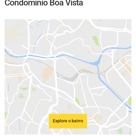
Condominio Boa Vista
Explore o bairro