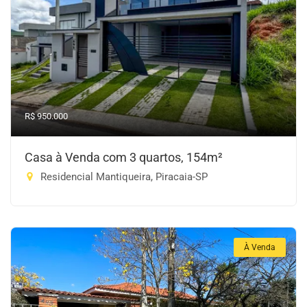
R$ 950.000
Casa à Venda com 3 quartos, 154m²
Residencial Mantiqueira, Piracaia-SP
À Venda