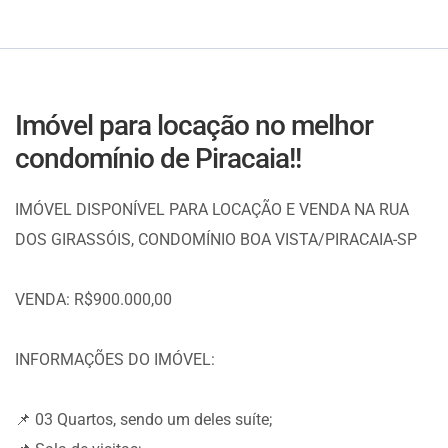
Imóvel para locação no melhor
condomínio de Piracaia!!
IMÓVEL DISPONÍVEL PARA LOCAÇÃO E VENDA NA RUA
DOS GIRASSÓIS, CONDOMÍNIO BOA VISTA/PIRACAIA-SP
VENDA: R$900.000,00
INFORMAÇÕES DO IMÓVEL:
📌 03 Quartos, sendo um deles suíte;