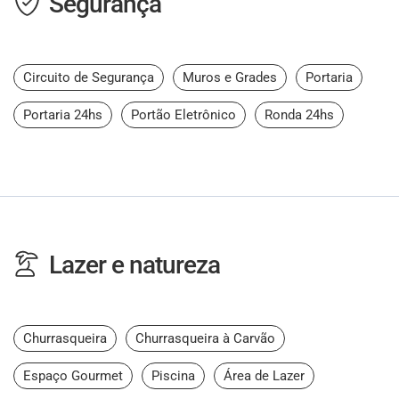
Segurança
Circuito de Segurança
Muros e Grades
Portaria
Portaria 24hs
Portão Eletrônico
Ronda 24hs
Lazer e natureza
Churrasqueira
Churrasqueira à Carvão
Espaço Gourmet
Piscina
Área de Lazer