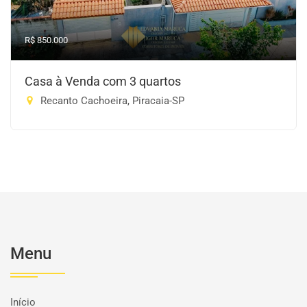
R$ 850.000
Casa à Venda com 3 quartos
Recanto Cachoeira, Piracaia-SP
Menu
Início