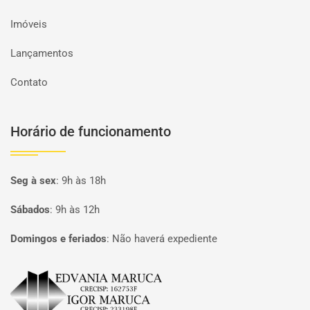
Imóveis
Lançamentos
Contato
Horário de funcionamento
Seg à sex
:
9h às 18h
Sábados
:
9h às 12h
Domingos e feriados
:
Não haverá expediente
Página inicial