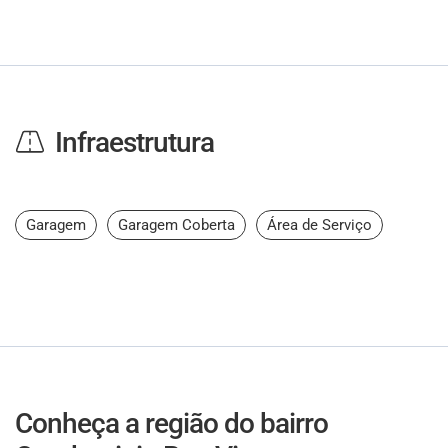
Infraestrutura
Garagem
Garagem Coberta
Área de Serviço
Conheça a região do bairro