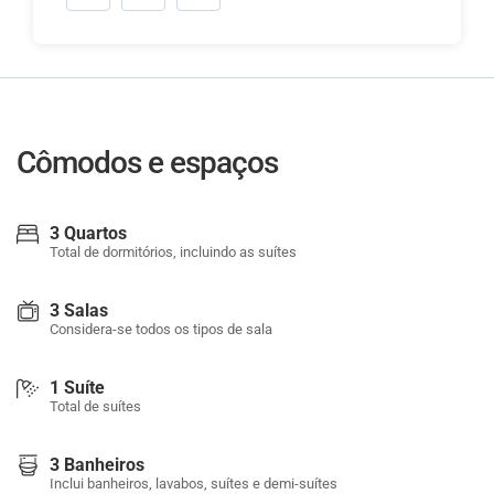
Cômodos e espaços
3 Quartos
Total de dormitórios, incluindo as suítes
3 Salas
Considera-se todos os tipos de sala
1 Suíte
Total de suítes
3 Banheiros
Inclui banheiros, lavabos, suítes e demi-suítes