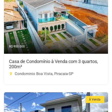
R$ 950.000
Casa de Condomínio à Venda com 3 quartos,
200m²
Condominio Boa Vista, Piracaia-SP
À Venda