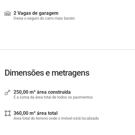
2 Vagas de garagem
Deixa o seguro do carro mais barato
Dimensões e metragens
250,00 m² área construída
É a soma da área total de todos os pavimentos
360,00 m² área total
Área total do terreno onde o imóvel está localizado