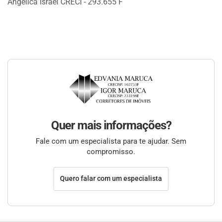
Angélica Israel CRECI - 293.655 F
Quer mais informações?
Fale com um especialista para te ajudar. Sem
compromisso.
Quero falar com um especialista