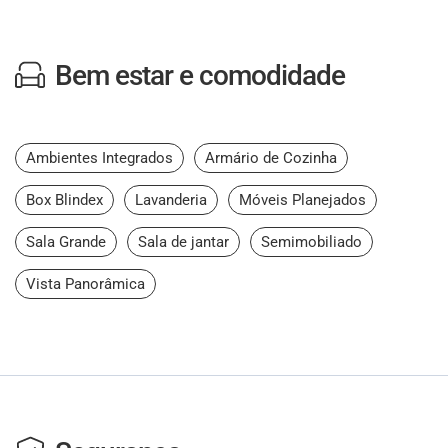
Bem estar e comodidade
Ambientes Integrados
Armário de Cozinha
Box Blindex
Lavanderia
Móveis Planejados
Sala Grande
Sala de jantar
Semimobiliado
Vista Panorâmica