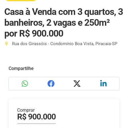
Casa à Venda com 3 quartos, 3
banheiros, 2 vagas e 250m²
por R$ 900.000
Rua dos Girassóis - Condominio Boa Vista, Piracaia-SP
Compartilhe
Comprar
R$ 900.000