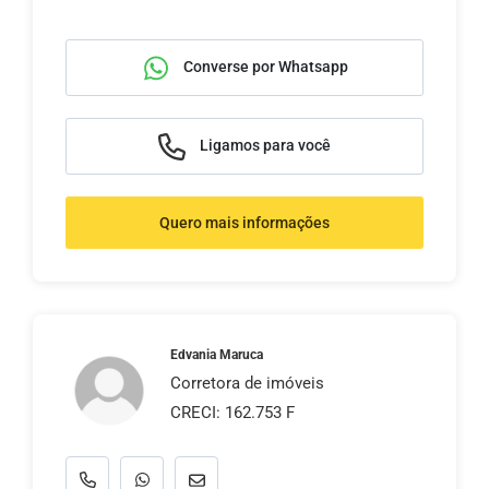
Converse por Whatsapp
Ligamos para você
Quero mais informações
Edvania Maruca
Corretora de imóveis
CRECI: 162.753 F