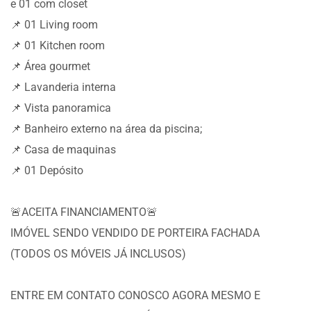
e 01 com closet
📌 01 Living room
📌 01 Kitchen room
📌 Área gourmet
📌 Lavanderia interna
📌 Vista panoramica
📌 Banheiro externo na área da piscina;
📌 Casa de maquinas
📌 01 Depósito
🚨ACEITA FINANCIAMENTO🚨
IMÓVEL SENDO VENDIDO DE PORTEIRA FACHADA
(TODOS OS MÓVEIS JÁ INCLUSOS)
ENTRE EM CONTATO CONOSCO AGORA MESMO E