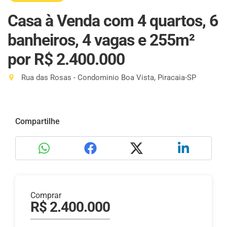
Casa à Venda com 4 quartos, 6
banheiros, 4 vagas e 255m²
por R$ 2.400.000
Rua das Rosas - Condominio Boa Vista, Piracaia-SP
Compartilhe
Comprar
R$ 2.400.000