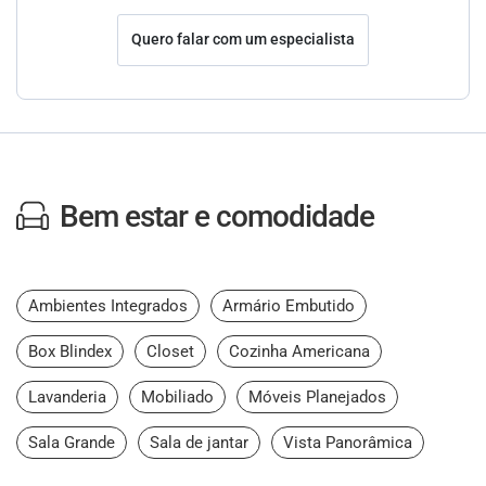
Quero falar com um especialista
Bem estar e comodidade
Ambientes Integrados
Armário Embutido
Box Blindex
Closet
Cozinha Americana
Lavanderia
Mobiliado
Móveis Planejados
Sala Grande
Sala de jantar
Vista Panorâmica