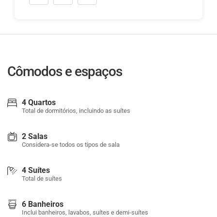
Cômodos e espaços
4 Quartos
Total de dormitórios, incluindo as suítes
2 Salas
Considera-se todos os tipos de sala
4 Suítes
Total de suítes
6 Banheiros
Inclui banheiros, lavabos, suítes e demi-suítes