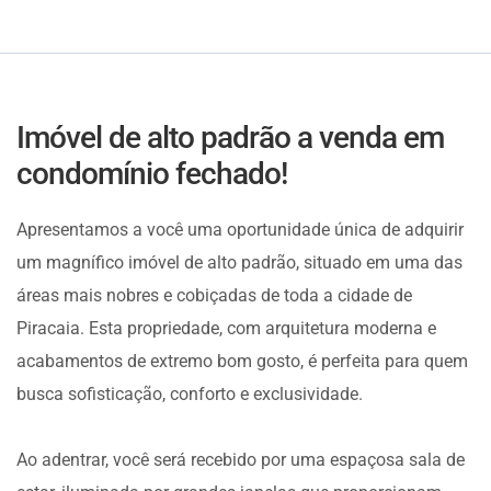
Imóvel de alto padrão a venda em
condomínio fechado!
Apresentamos a você uma oportunidade única de adquirir
um magnífico imóvel de alto padrão, situado em uma das
áreas mais nobres e cobiçadas de toda a cidade de
Piracaia. Esta propriedade, com arquitetura moderna e
acabamentos de extremo bom gosto, é perfeita para quem
busca sofisticação, conforto e exclusividade.
Ao adentrar, você será recebido por uma espaçosa sala de