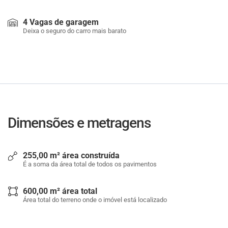
4 Vagas de garagem
Deixa o seguro do carro mais barato
Dimensões e metragens
255,00 m² área construída
É a soma da área total de todos os pavimentos
600,00 m² área total
Área total do terreno onde o imóvel está localizado