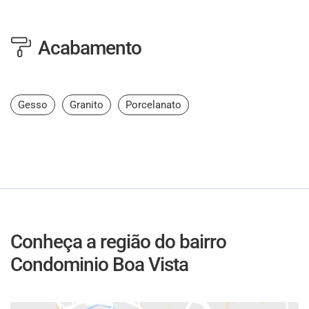
Acabamento
Gesso
Granito
Porcelanato
Conheça a região do bairro
Condominio Boa Vista