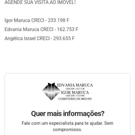
AGENDE SUA VISITA AO IMÓVEL!
Igor Maruca CRECI - 233.198 F
Edvania Maruca CRECI - 162.753 F
Angélica Israel CRECI - 293.655 F
Quer mais informações?
Fale com um especialista para te ajudar. Sem
compromisso.