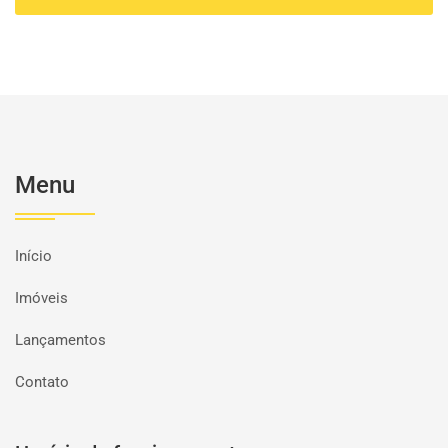
Menu
Início
Imóveis
Lançamentos
Contato