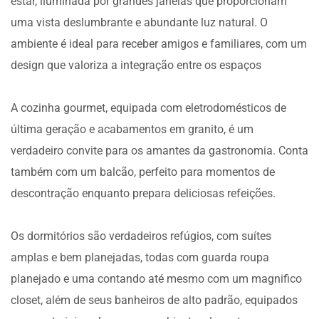
estar, iluminada por grandes janelas que proporcionam
uma vista deslumbrante e abundante luz natural. O
ambiente é ideal para receber amigos e familiares, com um
design que valoriza a integração entre os espaços
A cozinha gourmet, equipada com eletrodomésticos de
última geração e acabamentos em granito, é um
verdadeiro convite para os amantes da gastronomia. Conta
também com um balcão, perfeito para momentos de
descontração enquanto prepara deliciosas refeições.
Os dormitórios são verdadeiros refúgios, com suítes
amplas e bem planejadas, todas com guarda roupa
planejado e uma contando até mesmo com um magnifico
closet, além de seus banheiros de alto padrão, equipados