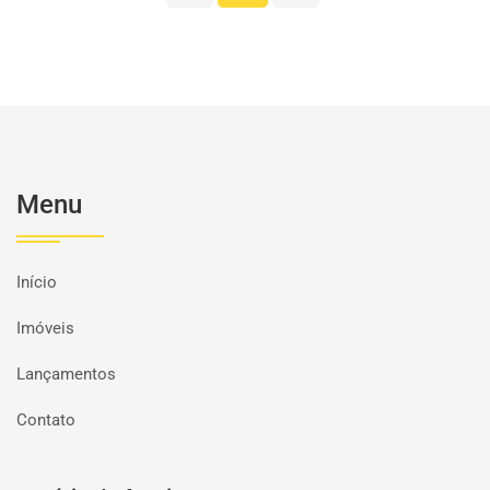
Menu
Início
Imóveis
Lançamentos
Contato