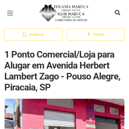
Página inicial
Ordenar
Filtrar
1 Ponto Comercial/Loja para
Alugar em Avenida Herbert
Lambert Zago - Pouso Alegre,
Piracaia, SP