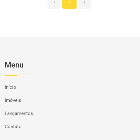
‹
1
›
Menu
Início
Imóveis
Lançamentos
Contato