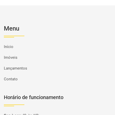
Menu
Início
Imóveis
Lançamentos
Contato
Horário de funcionamento