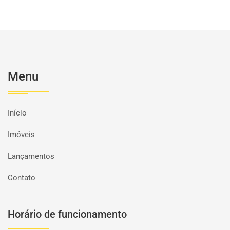
Menu
Início
Imóveis
Lançamentos
Contato
Horário de funcionamento