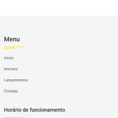
Menu
Início
Imóveis
Lançamentos
Contato
Horário de funcionamento